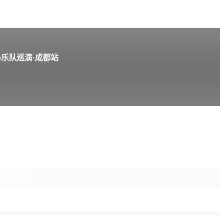
no乐队巡演·成都站