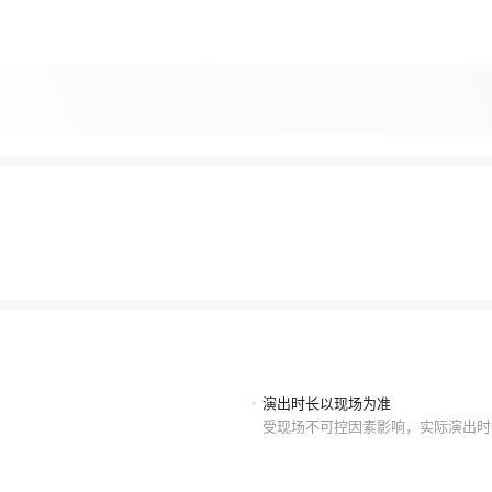
•
演出时长以现场为准
受现场不可控因素影响，实际演出时