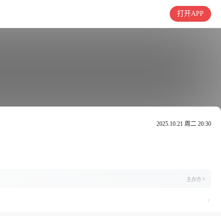
打开APP
2025.10.21 周二 20:30
主办方