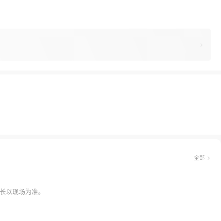
全部
长以现场为准。