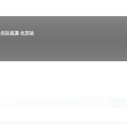
no乐队巡演·北京站