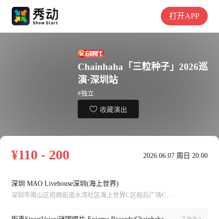
打开APP
Chainhaha「三粒种子」2026巡
演·深圳站
#独立
收藏演出
¥110 - 200
2026.06.07 周日 20:00
深圳 MAO Livehouse深圳(海上世界)
深圳市南山区招商街道水湾社区海上世界C区船后广场C-L2005A、C-L3002A